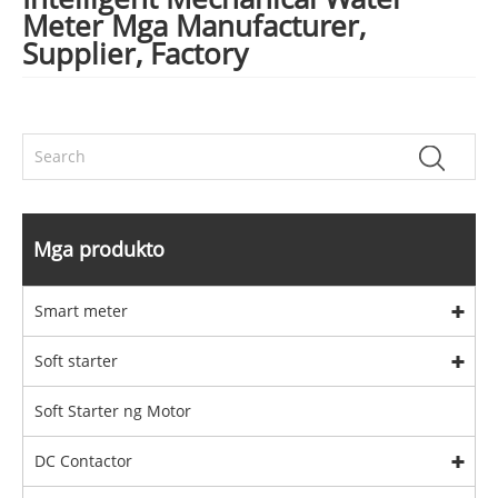
Meter Mga Manufacturer,
Supplier, Factory
Mga produkto
Smart meter
Soft starter
Soft Starter ng Motor
DC Contactor