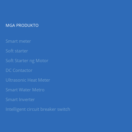
MGA PRODUKTO
Smart meter
Soft starter
Soft Starter ng Motor
DC Contactor
Ultrasonic Heat Meter
Smart Water Metro
Smart Inverter
Intelligent circuit breaker switch