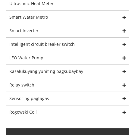
Ultrasonic Heat Meter
Smart Water Metro
Smart Inverter
Intelligent circuit breaker switch
LEO Water Pump
Kasalukuyang yunit ng pagsubaybay
Relay switch
Sensor ng pagtagas
Rogowski Coil