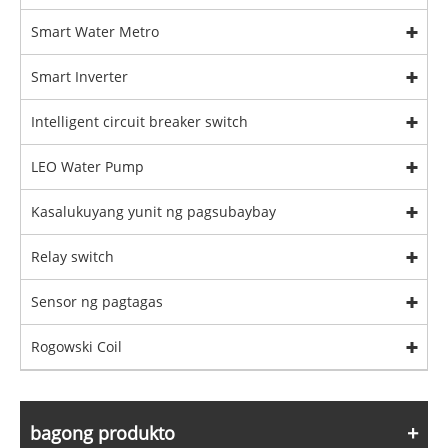
Smart Water Metro
Smart Inverter
Intelligent circuit breaker switch
LEO Water Pump
Kasalukuyang yunit ng pagsubaybay
Relay switch
Sensor ng pagtagas
Rogowski Coil
bagong produkto