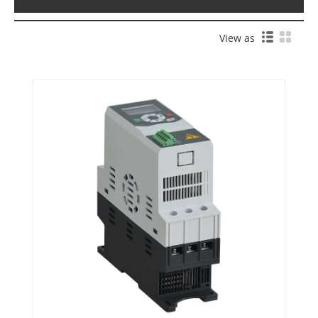
View as