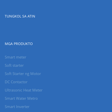
TUNGKOL SA ATIN
MGA PRODUKTO
Smart meter
Soft starter
Soft Starter ng Motor
DC Contactor
Ultrasonic Heat Meter
Smart Water Metro
Smart Inverter