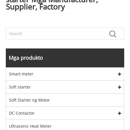
Supplier, Factory
Mga produkto
Smart meter
Soft starter
Soft Starter ng Motor
DC Contactor
Ultrasonic Heat Meter