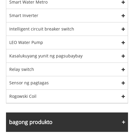
Smart Water Metro
Smart Inverter
Intelligent circuit breaker switch
LEO Water Pump
Kasalukuyang yunit ng pagsubaybay
Relay switch
Sensor ng pagtagas
Rogowski Coil
bagong produkto