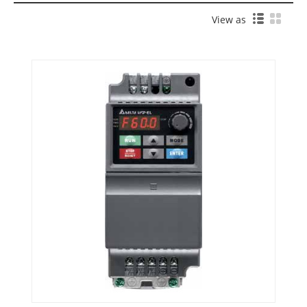
View as