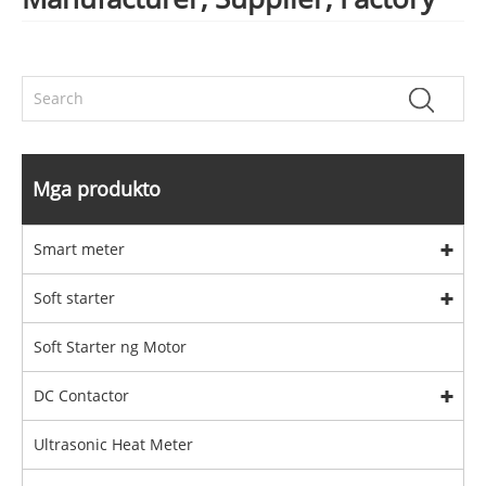
Mga produkto
Smart meter
Soft starter
Soft Starter ng Motor
DC Contactor
Ultrasonic Heat Meter