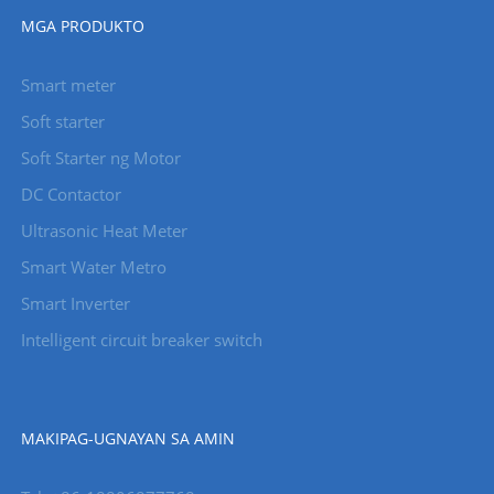
MGA PRODUKTO
Smart meter
Soft starter
Soft Starter ng Motor
DC Contactor
Ultrasonic Heat Meter
Smart Water Metro
Smart Inverter
Intelligent circuit breaker switch
MAKIPAG-UGNAYAN SA AMIN