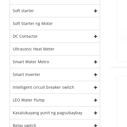
Soft starter
Soft Starter ng Motor
DC Contactor
Ultrasonic Heat Meter
Smart Water Metro
Smart Inverter
Intelligent circuit breaker switch
LEO Water Pump
Kasalukuyang yunit ng pagsubaybay
Relay switch