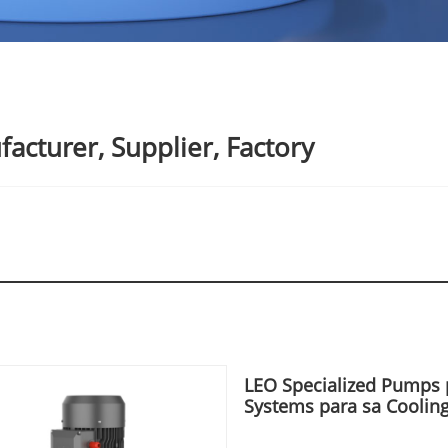
cturer, Supplier, Factory
LEO Specialized Pumps 
Systems para sa Cooling