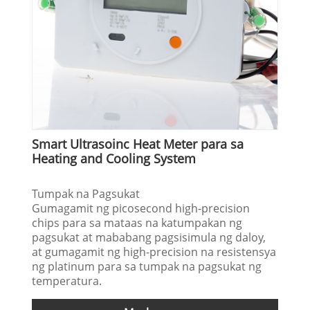
Smart Ultrasoinc Heat Meter para sa
Heating and Cooling System
Tumpak na Pagsukat
Gumagamit ng picosecond high-precision
chips para sa mataas na katumpakan ng
pagsukat at mababang pagsisimula ng daloy,
at gumagamit ng high-precision na resistensya
ng platinum para sa tumpak na pagsukat ng
temperatura.