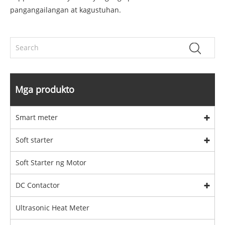
pangangailangan at kagustuhan.
Mga produkto
Smart meter
Soft starter
Soft Starter ng Motor
DC Contactor
Ultrasonic Heat Meter