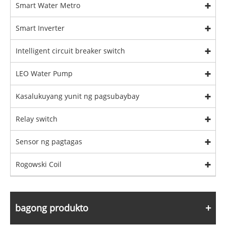
Smart Water Metro
Smart Inverter
Intelligent circuit breaker switch
LEO Water Pump
Kasalukuyang yunit ng pagsubaybay
Relay switch
Sensor ng pagtagas
Rogowski Coil
bagong produkto