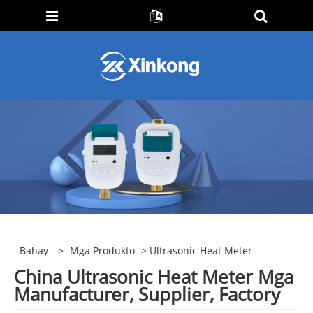
Bahay
>
Mga Produkto
> Ultrasonic Heat Meter
China Ultrasonic Heat Meter Mga
Manufacturer, Supplier, Factory