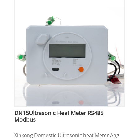
DN15Ultrasonic Heat Meter RS485
Modbus
Xinkong Domestic Ultrasonic heat Meter Ang