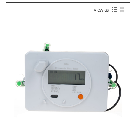
View as