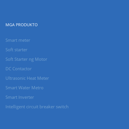
MGA PRODUKTO
Smart meter
Soft starter
Soft Starter ng Motor
DC Contactor
Ultrasonic Heat Meter
Smart Water Metro
Smart Inverter
Intelligent circuit breaker switch