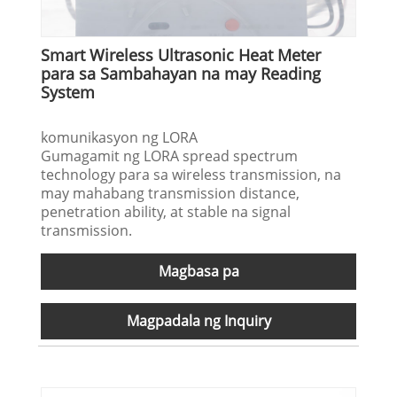
Smart Wireless Ultrasonic Heat Meter
para sa Sambahayan na may Reading
System
komunikasyon ng LORA
Gumagamit ng LORA spread spectrum
technology para sa wireless transmission, na
may mahabang transmission distance,
penetration ability, at stable na signal
transmission.
Magbasa pa
Magpadala ng Inquiry