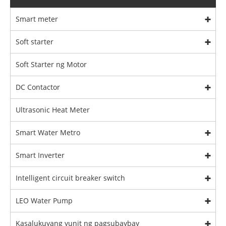
Smart meter
Soft starter
Soft Starter ng Motor
DC Contactor
Ultrasonic Heat Meter
Smart Water Metro
Smart Inverter
Intelligent circuit breaker switch
LEO Water Pump
Kasalukuyang yunit ng pagsubaybay