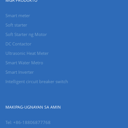
MGA PRODUKTO
Smart meter
Soft starter
Soft Starter ng Motor
DC Contactor
Ultrasonic Heat Meter
Smart Water Metro
Smart Inverter
Intelligent circuit breaker switch
MAKIPAG-UGNAYAN SA AMIN
Tel: +86-18806877768