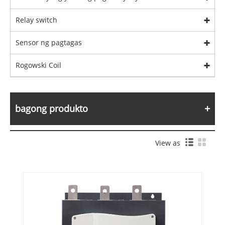
Relay switch
Sensor ng pagtagas
Rogowski Coil
bagong produkto
View as