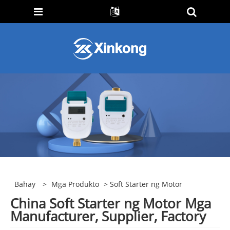
Bahay
>
Mga Produkto
> Soft Starter ng Motor
China Soft Starter ng Motor Mga
Manufacturer, Supplier, Factory