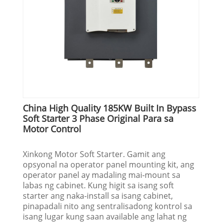
China High Quality 185KW Built In Bypass
Soft Starter 3 Phase Original Para sa
Motor Control
Xinkong Motor Soft Starter. Gamit ang
opsyonal na operator panel mounting kit, ang
operator panel ay madaling mai-mount sa
labas ng cabinet. Kung higit sa isang soft
starter ang naka-install sa isang cabinet,
pinapadali nito ang sentralisadong kontrol sa
isang lugar kung saan available ang lahat ng