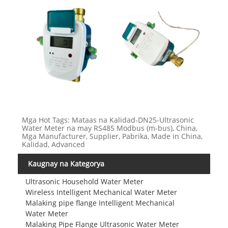
Mga Hot Tags: Mataas na Kalidad-DN25-Ultrasonic
Water Meter na may RS485 Modbus (m-bus), China,
Mga Manufacturer, Supplier, Pabrika, Made in China,
Kalidad, Advanced
Kaugnay na Kategorya
Ultrasonic Household Water Meter
Wireless Intelligent Mechanical Water Meter
Malaking pipe flange Intelligent Mechanical
Water Meter
Malaking Pipe Flange Ultrasonic Water Meter