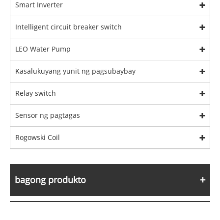
Smart Inverter
Intelligent circuit breaker switch
LEO Water Pump
Kasalukuyang yunit ng pagsubaybay
Relay switch
Sensor ng pagtagas
Rogowski Coil
bagong produkto