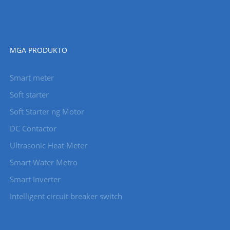
MGA PRODUKTO
Smart meter
Soft starter
Soft Starter ng Motor
DC Contactor
Ultrasonic Heat Meter
Smart Water Metro
Smart Inverter
Intelligent circuit breaker switch