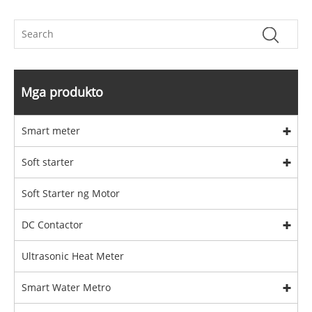
Mga produkto
Smart meter
Soft starter
Soft Starter ng Motor
DC Contactor
Ultrasonic Heat Meter
Smart Water Metro