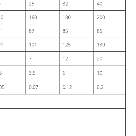
0
25
32
40
30
160
180
200
7
87
85
85
01
101
125
130
7
12
20
5
3.5
6
10
05
0.07
0.12
0.2