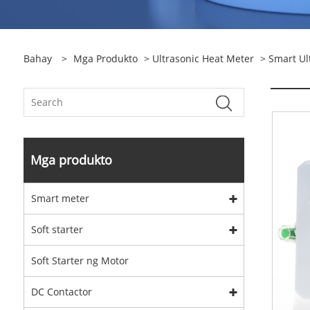
Bahay
>
Mga Produkto
>
Ultrasonic Heat Meter
> Smart Ul
Mga produkto
Smart meter
Soft starter
Soft Starter ng Motor
DC Contactor