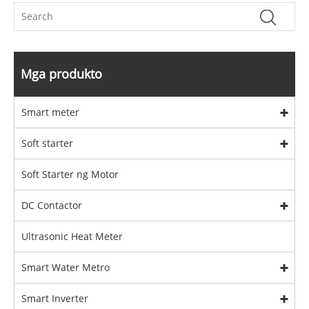
Mga produkto
Smart meter
Soft starter
Soft Starter ng Motor
DC Contactor
Ultrasonic Heat Meter
Smart Water Metro
Smart Inverter