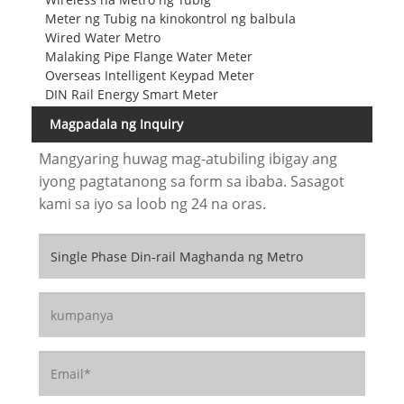
Meter ng Tubig na kinokontrol ng balbula
Wired Water Metro
Malaking Pipe Flange Water Meter
Overseas Intelligent Keypad Meter
DIN Rail Energy Smart Meter
Magpadala ng Inquiry
Mangyaring huwag mag-atubiling ibigay ang
iyong pagtatanong sa form sa ibaba. Sasagot
kami sa iyo sa loob ng 24 na oras.