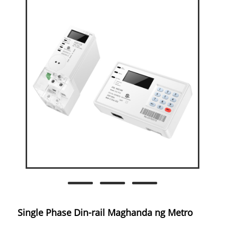
Single Phase Din-rail Maghanda ng Metro