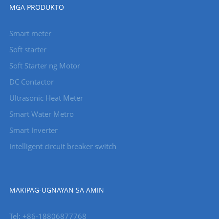
MGA PRODUKTO
Smart meter
Soft starter
Soft Starter ng Motor
DC Contactor
Ultrasonic Heat Meter
Smart Water Metro
Smart Inverter
Intelligent circuit breaker switch
MAKIPAG-UGNAYAN SA AMIN
Tel: +86-18806877768