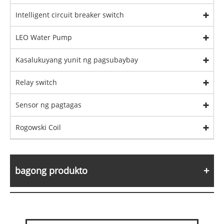
Intelligent circuit breaker switch
LEO Water Pump
Kasalukuyang yunit ng pagsubaybay
Relay switch
Sensor ng pagtagas
Rogowski Coil
bagong produkto